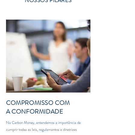
NOSSOS PILARES
COMPROMISSO COM
A CONFORMIDADE
Na Carbon Money, entendemos a importância de
cumprir todas as leis, regulamentos e diretrizes