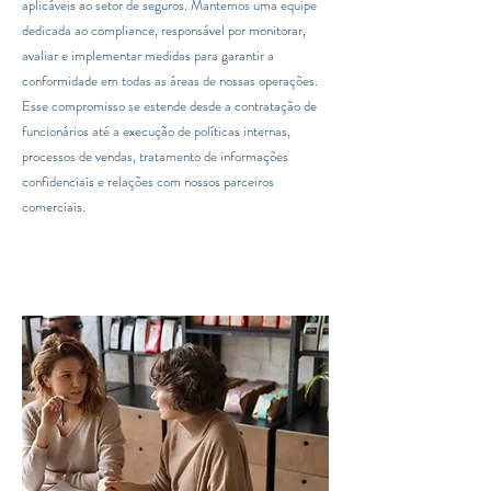
aplicáveis ao setor de seguros. Mantemos uma equipe
dedicada ao compliance, responsável por monitorar,
avaliar e implementar medidas para garantir a
conformidade em todas as áreas de nossas operações.
Esse compromisso se estende desde a contratação de
funcionários até a execução de políticas internas,
processos de vendas, tratamento de informações
confidenciais e relações com nossos parceiros
comerciais.