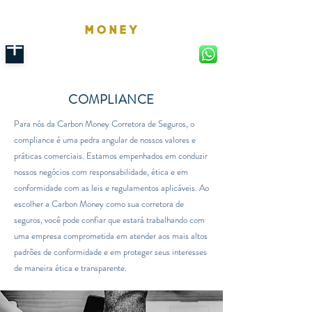
COMPLIANCE
Para nós da Carbon Money Corretora de Seguros, o
compliance é uma pedra angular de nossos valores e
práticas comerciais. Estamos empenhados em conduzir
nossos negócios com responsabilidade, ética e em
conformidade com as leis e regulamentos aplicáveis. Ao
escolher a Carbon Money como sua corretora de
seguros, você pode confiar que estará trabalhando com
uma empresa comprometida em atender aos mais altos
padrões de conformidade e em proteger seus interesses
de maneira ética e transparente.