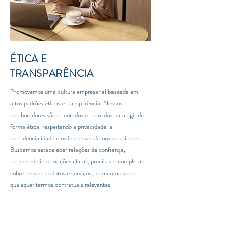
ÉTICA E
TRANSPARÊNCIA
Promovemos uma cultura empresarial baseada em
altos padrões éticos e transparência. Nossos
colaboradores são orientados e treinados para agir de
forma ética, respeitando a privacidade, a
confidencialidade e os interesses de nossos clientes.
Buscamos estabelecer relações de confiança,
fornecendo informações claras, precisas e completas
sobre nossos produtos e serviços, bem como sobre
quaisquer termos contratuais relevantes.