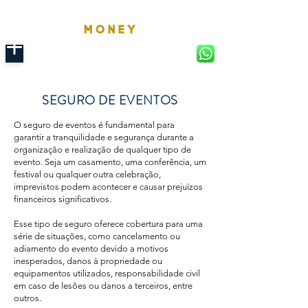
SEGURO DE EVENTOS
O seguro de eventos é fundamental para
garantir a tranquilidade e segurança durante a
organização e realização de qualquer tipo de
evento. Seja um casamento, uma conferência, um
festival ou qualquer outra celebração,
imprevistos podem acontecer e causar prejuízos
financeiros significativos.
Esse tipo de seguro oferece cobertura para uma
série de situações, como cancelamento ou
adiamento do evento devido a motivos
inesperados, danos à propriedade ou
equipamentos utilizados, responsabilidade civil
em caso de lesões ou danos a terceiros, entre
outros.