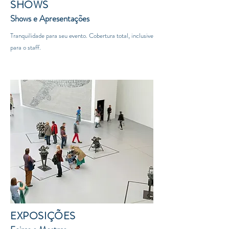
SHOWS
Shows e Apresentações
Tranquilidade para seu evento. Cobertura total, inclusive
para o staff.
EXPOSIÇÕES