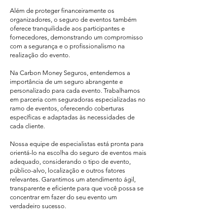
Além de proteger financeiramente os
organizadores, o seguro de eventos também
oferece tranquilidade aos participantes e
fornecedores, demonstrando um compromisso
com a segurança e o profissionalismo na
realização do evento.
Na Carbon Money Seguros, entendemos a
importância de um seguro abrangente e
personalizado para cada evento. Trabalhamos
em parceria com seguradoras especializadas no
ramo de eventos, oferecendo coberturas
específicas e adaptadas às necessidades de
cada cliente.
Nossa equipe de especialistas está pronta para
orientá-lo na escolha do seguro de eventos mais
adequado, considerando o tipo de evento,
público-alvo, localização e outros fatores
relevantes. Garantimos um atendimento ágil,
transparente e eficiente para que você possa se
concentrar em fazer do seu evento um
verdadeiro sucesso.