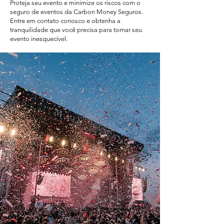
Proteja seu evento e minimize os riscos com o
seguro de eventos da Carbon Money Seguros.
Entre em contato conosco e obtenha a
tranquilidade que você precisa para tornar seu
evento inesquecível.