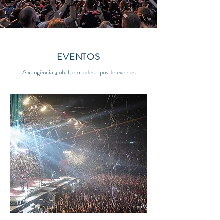
EVENTOS
Abrangência global, em todos tipos de eventos